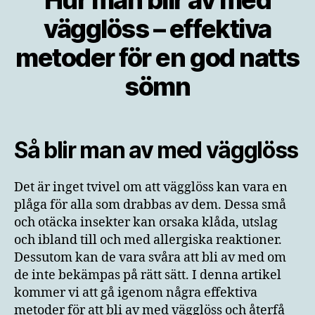
vägglöss – effektiva
metoder för en god natts
sömn
Så blir man av med vägglöss
Det är inget tvivel om att vägglöss kan vara en
plåga för alla som drabbas av dem. Dessa små
och otäcka insekter kan orsaka klåda, utslag
och ibland till och med allergiska reaktioner.
Dessutom kan de vara svåra att bli av med om
de inte bekämpas på rätt sätt. I denna artikel
kommer vi att gå igenom några effektiva
metoder för att bli av med vägglöss och återfå