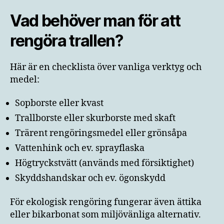
Vad behöver man för att
rengöra trallen?
Här är en checklista över vanliga verktyg och
medel:
Sopborste eller kvast
Trallborste eller skurborste med skaft
Trärent rengöringsmedel eller grönsåpa
Vattenhink och ev. sprayflaska
Högtryckstvätt (används med försiktighet)
Skyddshandskar och ev. ögonskydd
För ekologisk rengöring fungerar även ättika
eller bikarbonat som miljövänliga alternativ.