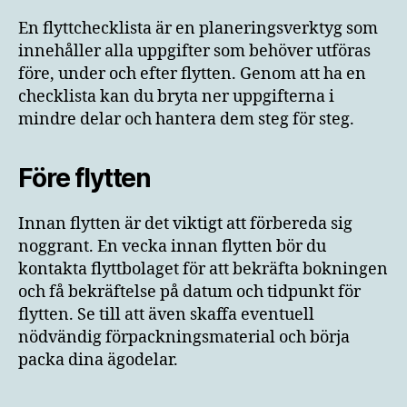
En flyttchecklista är en planeringsverktyg som
innehåller alla uppgifter som behöver utföras
före, under och efter flytten. Genom att ha en
checklista kan du bryta ner uppgifterna i
mindre delar och hantera dem steg för steg.
Före flytten
Innan flytten är det viktigt att förbereda sig
noggrant. En vecka innan flytten bör du
kontakta flyttbolaget för att bekräfta bokningen
och få bekräftelse på datum och tidpunkt för
flytten. Se till att även skaffa eventuell
nödvändig förpackningsmaterial och börja
packa dina ägodelar.