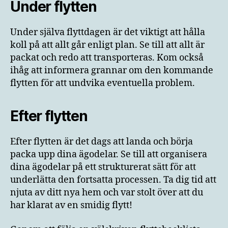
Under flytten
Under själva flyttdagen är det viktigt att hålla
koll på att allt går enligt plan. Se till att allt är
packat och redo att transporteras. Kom också
ihåg att informera grannar om den kommande
flytten för att undvika eventuella problem.
Efter flytten
Efter flytten är det dags att landa och börja
packa upp dina ägodelar. Se till att organisera
dina ägodelar på ett strukturerat sätt för att
underlätta den fortsatta processen. Ta dig tid att
njuta av ditt nya hem och var stolt över att du
har klarat av en smidig flytt!