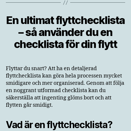
En ultimat flyttchecklista
– så använder du en
checklista för din flytt
Flyttar du snart? Att ha en detaljerad
flyttchecklista kan göra hela processen mycket
smidigare och mer organiserad. Genom att följa
en noggrant utformad checklista kan du
säkerställa att ingenting glöms bort och att
flytten går smidigt.
Vad är en flyttchecklista?