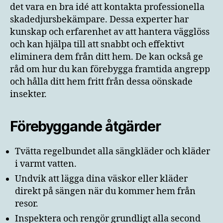
det vara en bra idé att kontakta professionella
skadedjursbekämpare. Dessa experter har
kunskap och erfarenhet av att hantera vägglöss
och kan hjälpa till att snabbt och effektivt
eliminera dem från ditt hem. De kan också ge
råd om hur du kan förebygga framtida angrepp
och hålla ditt hem fritt från dessa oönskade
insekter.
Förebyggande åtgärder
Tvätta regelbundet alla sängkläder och kläder
i varmt vatten.
Undvik att lägga dina väskor eller kläder
direkt på sängen när du kommer hem från
resor.
Inspektera och rengör grundligt alla second