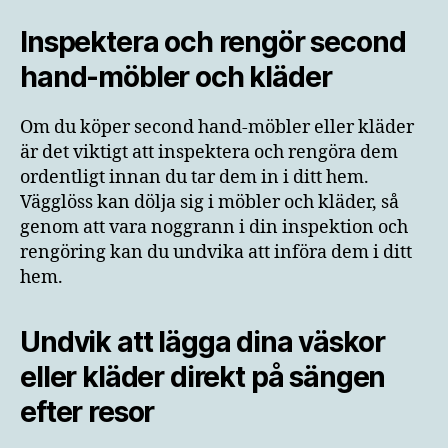
Inspektera och rengör second
hand-möbler och kläder
Om du köper second hand-möbler eller kläder
är det viktigt att inspektera och rengöra dem
ordentligt innan du tar dem in i ditt hem.
Vägglöss kan dölja sig i möbler och kläder, så
genom att vara noggrann i din inspektion och
rengöring kan du undvika att införa dem i ditt
hem.
Undvik att lägga dina väskor
eller kläder direkt på sängen
efter resor