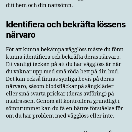
ditt hem och din nattsömn.
Identifiera och bekräfta lössens
närvaro
För att kunna bekämpa vägglöss måste du först
kunna identifiera och bekräfta deras närvaro.
Ett vanligt tecken på att du har vägglöss är när
du vaknar upp med små röda bett på din hud.
Det kan också finnas synliga bevis på deras
närvaro, såsom blodsfläckar på sängkläder
eller små svarta prickar (deras avföring) på
madrassen. Genom att kontrollera grundligt i
sömnrummet kan du få en bättre förståelse för
om du har problem med vägglöss eller inte.