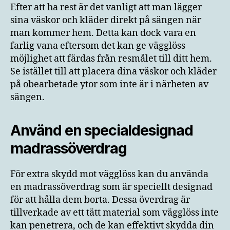
Efter att ha rest är det vanligt att man lägger
sina väskor och kläder direkt på sängen när
man kommer hem. Detta kan dock vara en
farlig vana eftersom det kan ge vägglöss
möjlighet att färdas från resmålet till ditt hem.
Se istället till att placera dina väskor och kläder
på obearbetade ytor som inte är i närheten av
sängen.
Använd en specialdesignad
madrassöverdrag
För extra skydd mot vägglöss kan du använda
en madrassöverdrag som är speciellt designad
för att hålla dem borta. Dessa överdrag är
tillverkade av ett tätt material som vägglöss inte
kan penetrera, och de kan effektivt skydda din