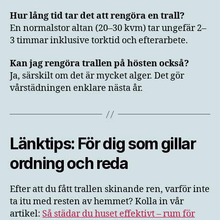
Hur lång tid tar det att rengöra en trall?
En normalstor altan (20–30 kvm) tar ungefär 2–
3 timmar inklusive torktid och efterarbete.
Kan jag rengöra trallen på hösten också?
Ja, särskilt om det är mycket alger. Det gör
vårstädningen enklare nästa år.
Länktips: För dig som gillar
ordning och reda
Efter att du fått trallen skinande ren, varför inte
ta itu med resten av hemmet? Kolla in vår
artikel:
Så städar du huset effektivt – rum för