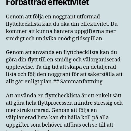
Förbättrad effektivitet
Genom att följa en noggrant utformad
flyttchecklista kan du öka din effektivitet. Du
kommer att kunna hantera uppgifterna mer
smidigt och undvika onödig tidsspillan.
Genom att använda en flyttchecklista kan du
göra din flytt till en smidig och välorganiserad
upplevelse. Ta dig tid att skapa en detaljerad
lista och följ den noggrant för att säkerställa att
allt går enligt plan.## Sammanfattning
Att använda en flyttchecklista är ett enkelt sätt
att göra hela flyttprocessen mindre stressig och
mer strukturerad. Genom att följa en
välplanerad lista kan du hålla koll på alla
uppgifter som behöver utföras och se till att