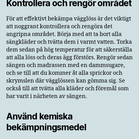
Kontrollera och rengör området
För att effektivt bekämpa vägglöss är det viktigt
att noggrant kontrollera och rengöra det
angripna området. Börja med att ta bort alla
sängkläder och tvätta dem i varmt vatten. Torka
dem sedan på hög temperatur för att säkerställa
att alla löss och deras ägg förstörs. Rengör sedan
sängen och madrassen med en dammsugare,
och se till att du kommer åt alla sprickor och
skrymslen där vägglössen kan gömma sig. Se
också till att tvätta alla kläder och föremål som
har varit i närheten av sängen.
Använd kemiska
bekämpningsmedel