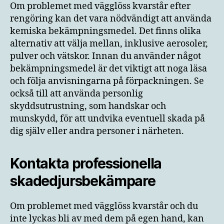
Om problemet med vägglöss kvarstår efter
rengöring kan det vara nödvändigt att använda
kemiska bekämpningsmedel. Det finns olika
alternativ att välja mellan, inklusive aerosoler,
pulver och vätskor. Innan du använder något
bekämpningsmedel är det viktigt att noga läsa
och följa anvisningarna på förpackningen. Se
också till att använda personlig
skyddsutrustning, som handskar och
munskydd, för att undvika eventuell skada på
dig själv eller andra personer i närheten.
Kontakta professionella
skadedjursbekämpare
Om problemet med vägglöss kvarstår och du
inte lyckas bli av med dem på egen hand, kan