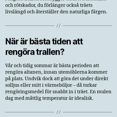
och rötskador, du förlänger också träets
livslängd och återställer den naturliga färgen.
När är bästa tiden att
rengöra trallen?
Vår och tidig sommar är bästa perioden att
rengöra altanen, innan utemöblerna kommer
på plats. Undvik dock att göra det under direkt
solljus eller mitt i värmeböljor – då torkar
rengöringsmedel för snabbt in i träet. En mulen
dag med måttlig temperatur är idealisk.