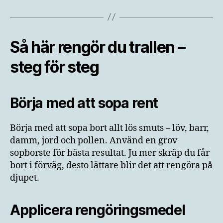
Så här rengör du trallen –
steg för steg
Börja med att sopa rent
Börja med att sopa bort allt lös smuts – löv, barr,
damm, jord och pollen. Använd en grov
sopborste för bästa resultat. Ju mer skräp du får
bort i förväg, desto lättare blir det att rengöra på
djupet.
Applicera rengöringsmedel