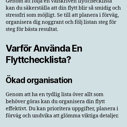
Genom att följa en välskriven flyttchecklista
kan du säkerställa att din flytt blir så smidig och
stressfri som möjligt. Se till att planera i förväg,
organisera dig noggrant och följ listan steg för
steg för bästa resultat.
Varför Använda En
Flyttchecklista?
Ökad organisation
Genom att ha en tydlig lista över allt som
behöver göras kan du organisera din flytt
effektivt. Du kan prioritera uppgifter, planera i
förväg och undvika att glömma viktiga detaljer.