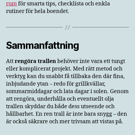
rum
för smarta tips, checklista och enkla
rutiner för hela boendet.
Sammanfattning
Att
rengöra trallen
behöver inte vara ett tungt
eller komplicerat projekt. Med rätt metod och
verktyg kan du snabbt få tillbaka den där fina,
inbjudande ytan – redo för grillkvällar,
sommarmiddagar och lata dagar i solen. Genom
att rengöra, underhålla och eventuellt olja
trallen skyddar du både dess utseende och
hållbarhet. En ren trall är inte bara snygg – den
är också säkrare och mer trivsam att vistas på.