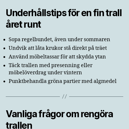
Underhållstips för en fin trall
året runt
Sopa regelbundet, även under sommaren
Undvik att låta krukor stå direkt på träet
Använd möbeltassar för att skydda ytan
Täck trallen med presenning eller
möbelöverdrag under vintern
Punktbehandla gröna partier med algmedel
Vanliga frågor om rengöra
trallen