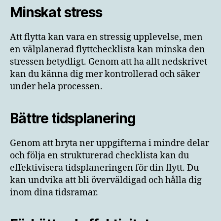
Minskat stress
Att flytta kan vara en stressig upplevelse, men
en välplanerad flyttchecklista kan minska den
stressen betydligt. Genom att ha allt nedskrivet
kan du känna dig mer kontrollerad och säker
under hela processen.
Bättre tidsplanering
Genom att bryta ner uppgifterna i mindre delar
och följa en strukturerad checklista kan du
effektivisera tidsplaneringen för din flytt. Du
kan undvika att bli överväldigad och hålla dig
inom dina tidsramar.